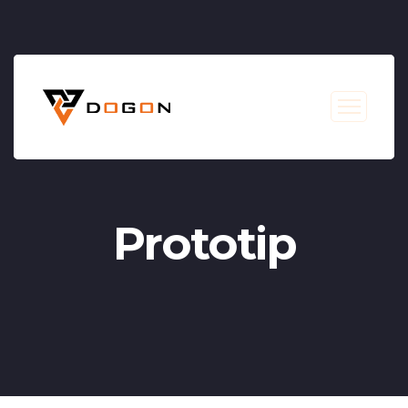
Prototip