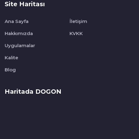
Site Haritası
Ana Sayfa
İletişim
Hakkımızda
KVKK
Uygulamalar
Kalite
Blog
Haritada DOGON