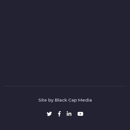
Site by Black Cap Media