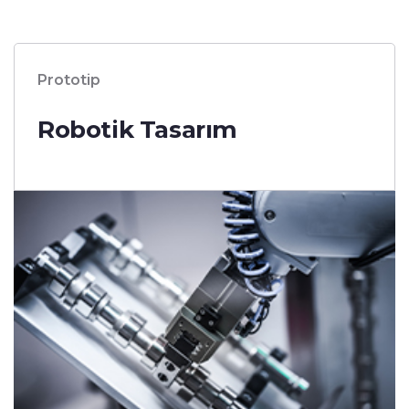
Prototip
Robotik Tasarım