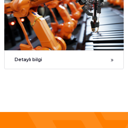
Detaylı bilgi