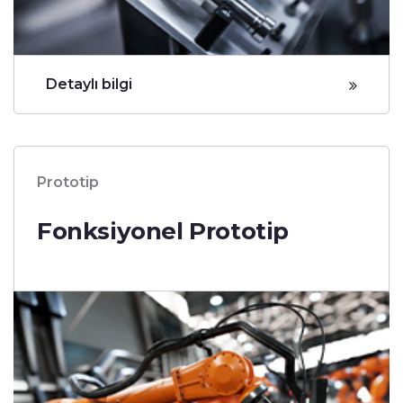
Detaylı bilgi
Prototip
Fonksiyonel Prototip