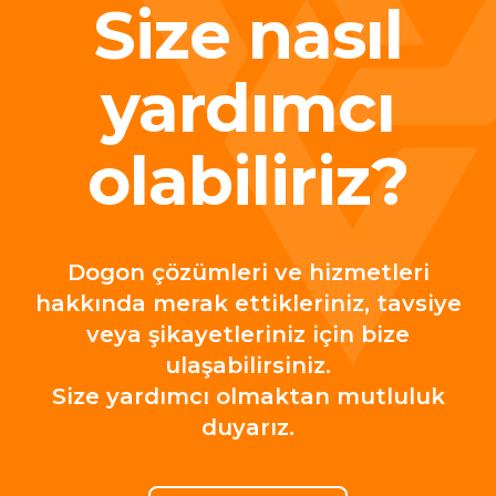
Size nasıl
yardımcı
olabiliriz?
Dogon çözümleri ve hizmetleri
hakkında merak ettikleriniz, tavsiye
veya şikayetleriniz için bize
ulaşabilirsiniz.
Size yardımcı olmaktan mutluluk
duyarız.